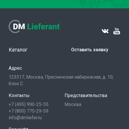
Каталог
Оставить заявку
Адрес
123317, Москва, Пресненская набережная, д. 10,
блок С
Контакты
Представительства
+7 (495) 990-25-55
Москва
+7 (800) 775-29-59
info@dmliefer.ru