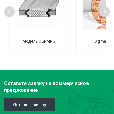
Модель CGI-MRG
Sigma® 5
Оставьте заявку
на коммерческое
предложение
Оставить заявку