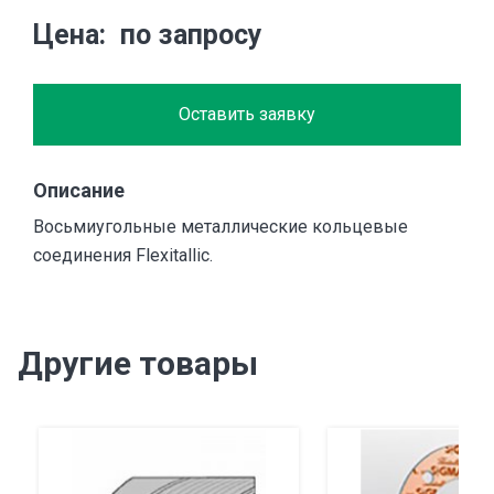
Цена
по запросу
Оставить заявку
Описание
Восьмиугольные металлические кольцевые
соединения Flexitallic.
Другие товары