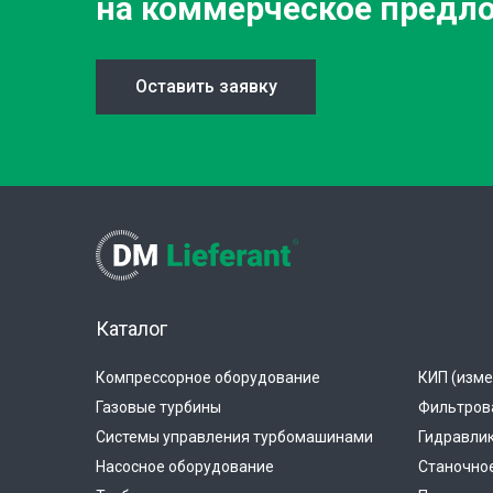
на коммерческое предл
Оставить заявку
Каталог
Компрессорное оборудование
КИП (изме
Газовые турбины
Фильтров
Системы управления турбомашинами
Гидравли
Насосное оборудование
Станочно