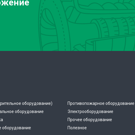
ожение
рительное оборудование)
Противопожарное оборудование
альное оборудование
Электрооборудование
ка
Прочее оборудование
е оборудование
Полезное