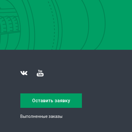
Оставить заявку
Выполненные заказы