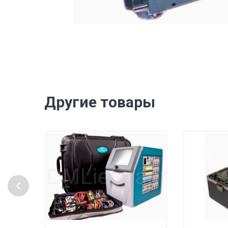
Другие товары