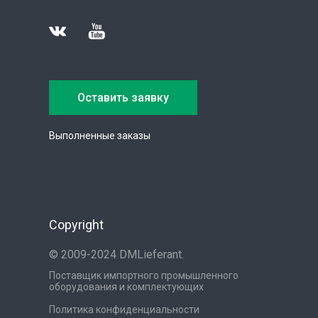
Оставить заявку
Выполненные заказы
Copyright
© 2009-2024 DMLieferant.
Поставщик импортного промышленного
оборудования и комплектующих
Политика конфиденциальности