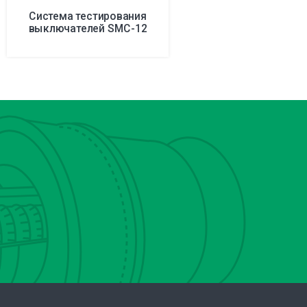
Система тестирования
выключателей SMC-12