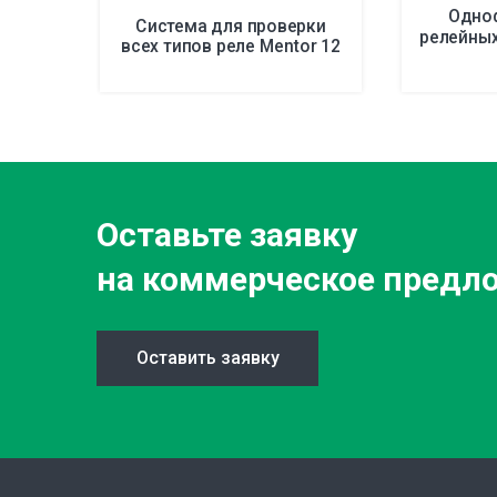
Одно
Система для проверки
релейных
всех типов реле Mentor 12
Оставьте заявку
на коммерческое предл
Оставить заявку