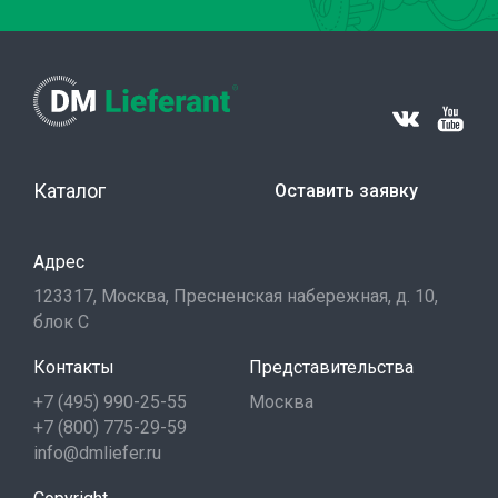
Каталог
Оставить заявку
Адрес
123317, Москва, Пресненская набережная, д. 10,
блок С
Контакты
Представительства
+7 (495) 990-25-55
Москва
+7 (800) 775-29-59
info@dmliefer.ru