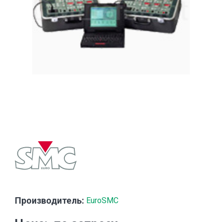
Производитель:
EuroSMC