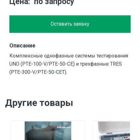
Цена
по запросу
Оставить заявку
Описание
Комплексные однофазные системы тестирования
UNO (PTE-100-V/PTE-50-CE) и трехфазные TRES
(PTE-300-V/PTE-50-CET).
Другие товары