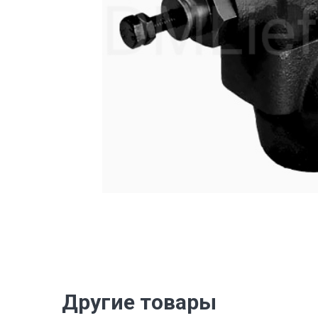
Другие товары