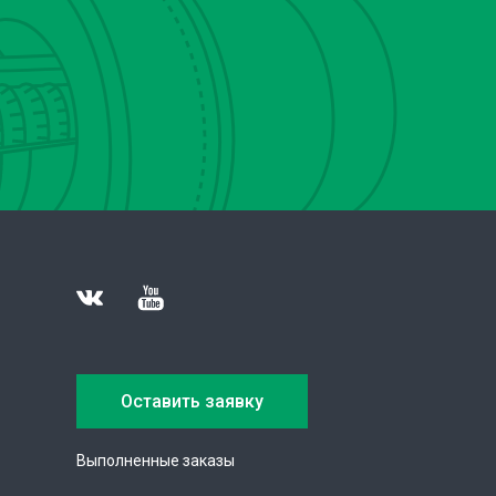
Оставить заявку
Выполненные заказы