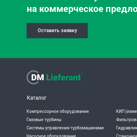
на коммерческое предл
Оставить заявку
Каталог
Компрессорное оборудование
КИП (изме
Газовые турбины
Фильтров
Системы управления турбомашинами
Гидравли
Насосное оборудование
Станочно