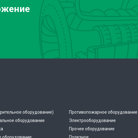
ожение
рительное оборудование)
Противопожарное оборудование
альное оборудование
Электрооборудование
ка
Прочее оборудование
е оборудование
Полезное