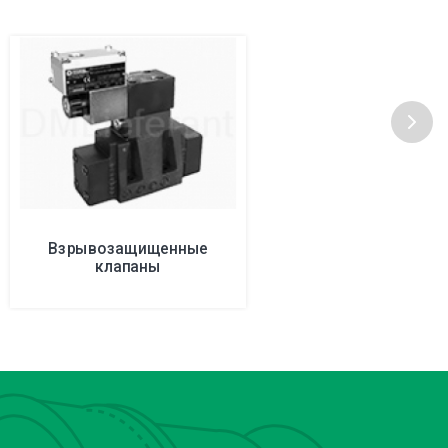
Взрывозащищенные
клапаны