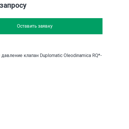
 запросу
Оставить заявку
давление клапан Duplomatic Oleodinamica RQ*-