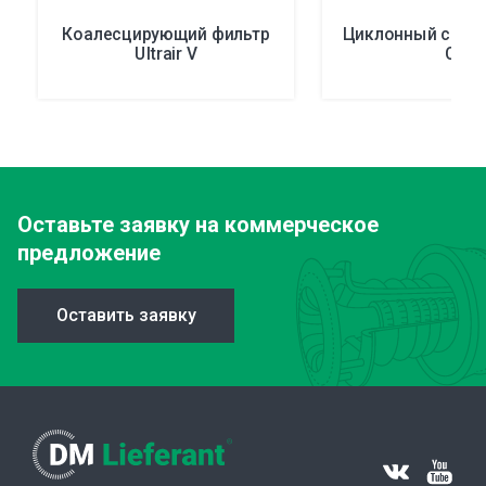
Коалесцирующий фильтр
Циклонный сепар
Ultrair V
C
Оставьте заявку
на коммерческое
предложение
Оставить заявку