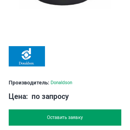
Производитель:
Donaldson
Цена
по запросу
Оставить заявку