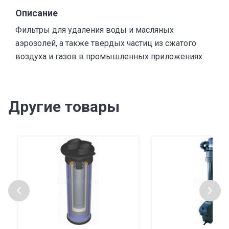
Описание
Фильтры для удаления воды и масляных
аэрозолей, а также твердых частиц из сжатого
воздуха и газов в промышленных приложениях.
Другие товары