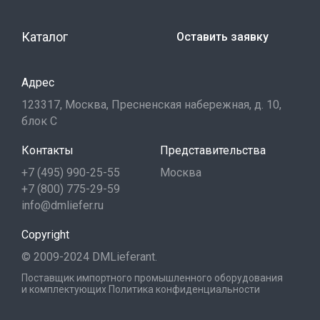
Каталог
Оставить заявку
Адрес
123317, Москва, Пресненская набережная, д. 10,
блок С
Контакты
Представительства
+7 (495) 990-25-55
Москва
+7 (800) 775-29-59
info@dmliefer.ru
Copyright
© 2009-2024 DMLieferant.
Поставщик импортного промышленного оборудования
и комплектующих
Политика конфиденциальности