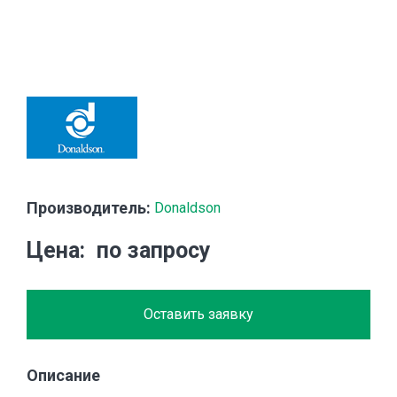
Производитель:
Donaldson
Цена
по запросу
Оставить заявку
Описание