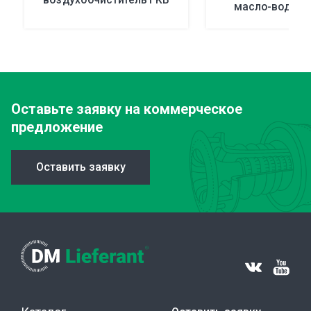
масло-вода Ul
Оставьте заявку
на коммерческое
предложение
Оставить заявку