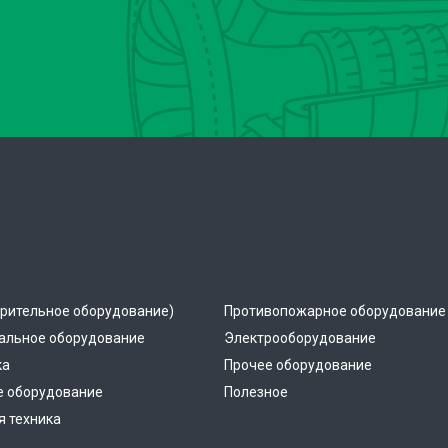
рительное оборудование)
Противопожарное оборудование
альное оборудование
Электрооборудование
ка
Прочее оборудование
е оборудование
Полезное
 техника