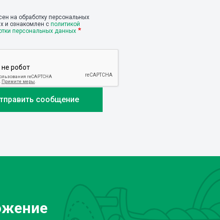
сен на обработку персональных
х и ознакомлен с
политикой
отки персональных данных
ожение