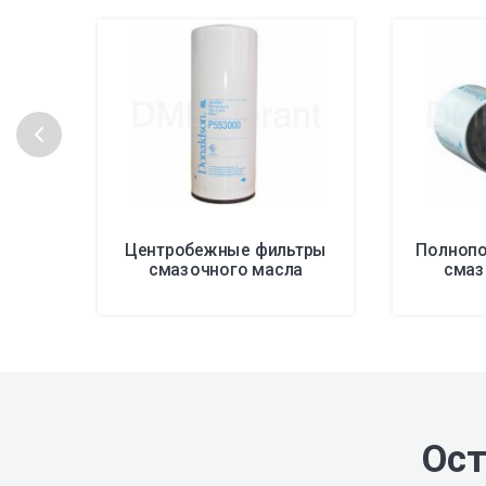
Центробежные фильтры
Полнопо
смазочного масла
смаз
Ост