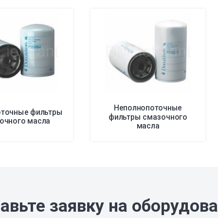
Неполнопоточные
точные фильтры
фильтры смазочного
очного масла
масла
авьте заявку на оборудов