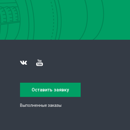
Оставить заявку
Выполненные заказы