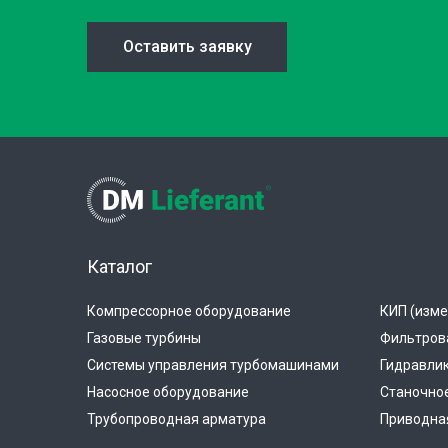
Оставить заявку
Каталог
Компрессорное оборудование
КИП (изме
Газовые турбины
Фильтров
Системы управления турбомашинами
Гидравли
Насосное оборудование
Станочно
Трубопроводная арматура
Приводная