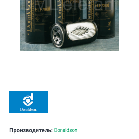
Производитель:
Donaldson