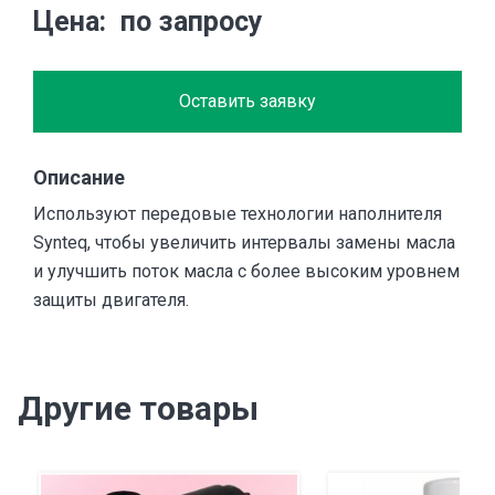
Цена
по запросу
Оставить заявку
Описание
Используют передовые технологии наполнителя
Synteq, чтобы увеличить интервалы замены масла
и улучшить поток масла с более высоким уровнем
защиты двигателя.
Другие товары