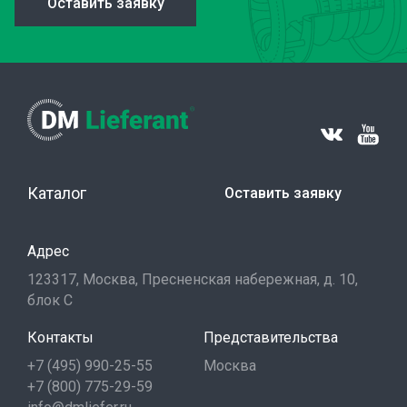
Оставить заявку
Каталог
Оставить заявку
Адрес
123317, Москва, Пресненская набережная, д. 10,
блок С
Контакты
Представительства
+7 (495) 990-25-55
Москва
+7 (800) 775-29-59