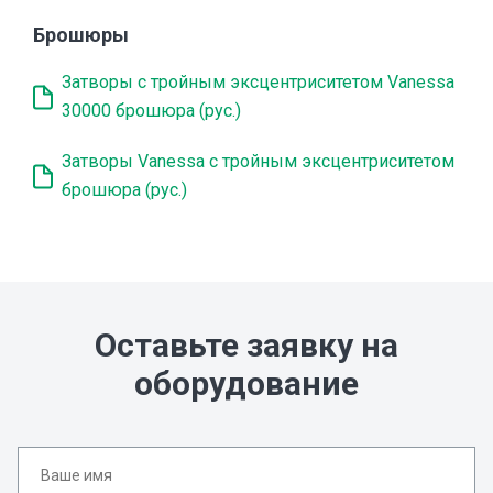
30000
Брошюры
Затворы с тройным эксцентриситетом Vanessa
30000 брошюра (рус.)
Затворы Vanessa с тройным эксцентриситетом
брошюра (рус.)
Оставьте заявку на
оборудование