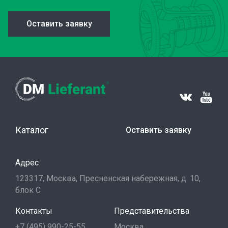
Оставить заявку
Каталог
Оставить заявку
Адрес
123317, Москва, Пресненская набережная, д. 10,
блок С
Контакты
Представительства
+7 (495) 990-25-55
Москва