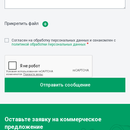
Прикрепить файл
Cогласен на обработку персональных данных и ознакомлен с
политикой обработки персональных данных
Оставьте заявку
на коммерческое
предложение