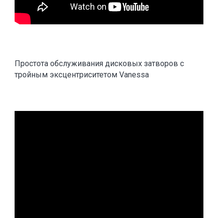
Простота обслуживания дисковых затворов с
тройным эксцентриситетом Vanessa