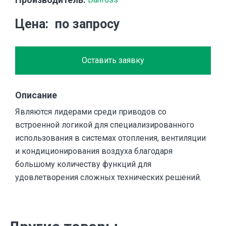
Цена
по запросу
Оставить заявку
Описание
Являются лидерами среди приводов со
встроенной логикой для специализированного
использования в системах отопления, вентиляции
и кондиционирования воздуха благодаря
большому количеству функций для
удовлетворения сложных технических решений.