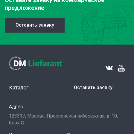
Оставьте заявку
на коммерческое
предложение
Оставить заявку
Каталог
Оставить заявку
Адрес
123317, Москва, Пресненская набережная, д. 10,
блок С