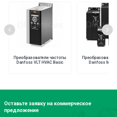
Преобразователи частоты
Преобразователи
Danfoss VLT HVAC Basic
Danfoss Micro
Оставьте заявку
на коммерческое
предложение