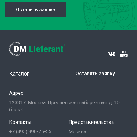
Оставить заявку
Каталог
Оставить заявку
Адрес
123317, Москва, Пресненская набережная, д. 10,
блок С
Контакты
Представительства
+7 (495) 990-25-55
Москва