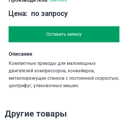
Цена
по запросу
Оставить заявку
Описание
Компактные приводы для маломощных
двигателей компрессоров, конвейеров,
металлорежущих станков с постоянной скоростью,
центрифуг, упаковочных машин.
Другие товары