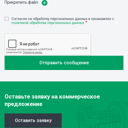
Прикрепить файл
Cогласен на обработку персональных данных и ознакомлен с
политикой обработки персональных данных
Оставьте заявку
на коммерческое
предложение
Оставить заявку