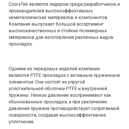
CoorsTek является лидером среди разработчиков и
производителей высокоэффективных
неметаллических материалов и компонентов.
Компания выпускает большой ассортимент
высококачественных и стойких полимерных
материалов для изготовления различных видов
прокладок.
Одними из передовых изделий компании
являются PTFE прокладки с активным пружинным
элементом. Они состоят из упругой
уплотнительной оболочки PTFE и внутренней
пружины. Низкое давление воспринимают как
обыкновенные прокладки, а при увеличении
давления пружина противодействует сопрягаемой
поверхности, создавая высокоэффективное
уплотнение.