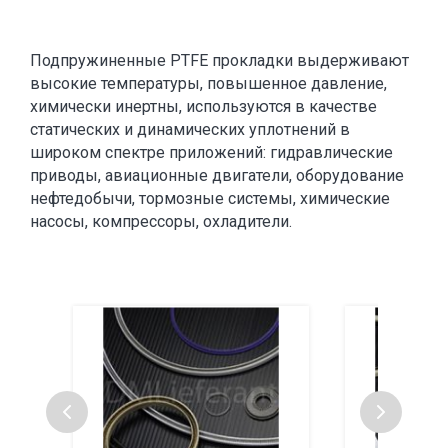
Подпружиненные PTFE прокладки выдерживают
высокие температуры, повышенное давление,
химически инертны, используются в качестве
статических и динамических уплотнений в
широком спектре приложений: гидравлические
приводы, авиационные двигатели, оборудование
нефтедобычи, тормозные системы, химические
насосы, компрессоры, охладители.