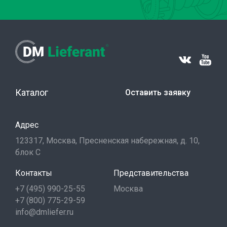
Каталог
Оставить заявку
Адрес
123317, Москва, Пресненская набережная, д. 10,
блок С
Контакты
Представительства
+7 (495) 990-25-55
Москва
+7 (800) 775-29-59
info@dmliefer.ru