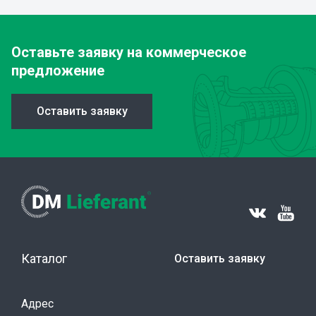
Оставьте заявку
на коммерческое
предложение
Оставить заявку
Каталог
Оставить заявку
Адрес