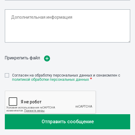
Прикрепить файл
Cогласен на обработку персональных данных и ознакомлен с
политикой обработки персональных данных