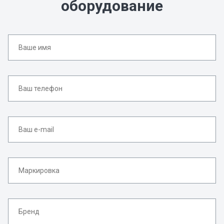
оборудование