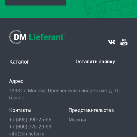
Каталог
Оставить заявку
Адрес
123317, Москва, Пресненская набережная, д. 10,
блок С
Контакты
Представительства
+7 (495) 990-25-55
Москва
+7 (800) 775-29-59
info@dmliefer.ru