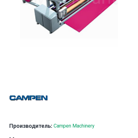
Производитель:
Campen Machinery