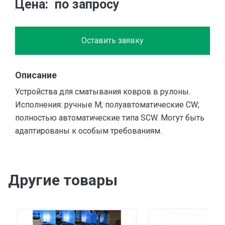
Цена
по запросу
Оставить заявку
Описание
Устройства для сматывания ковров в рулоны.
Исполнения: ручные M; полуавтоматические CW;
полностью автоматические типа SCW. Могут быть
адаптированы к особым требованиям.
Другие товары