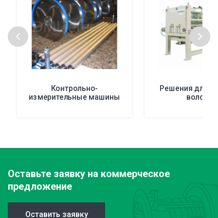
Контрольно-
Решения для п
измерительные машины
волокон
Оставьте заявку
на коммерческое
предложение
Оставить заявку