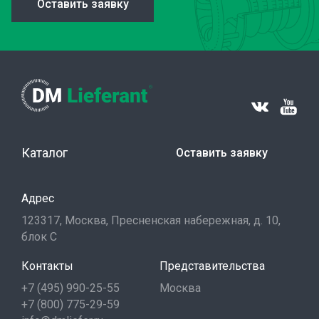
Оставить заявку
Каталог
Оставить заявку
Адрес
123317, Москва, Пресненская набережная, д. 10,
блок С
Контакты
Представительства
+7 (495) 990-25-55
Москва
+7 (800) 775-29-59