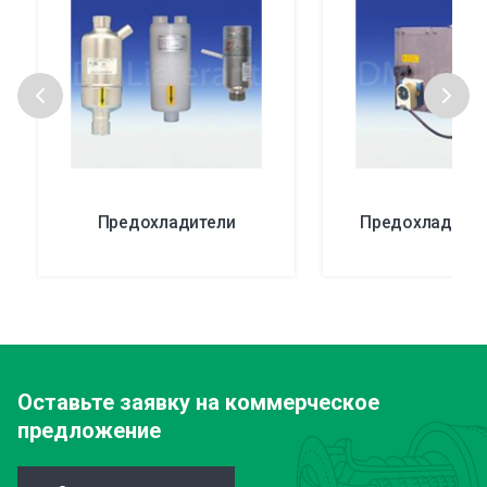
Предохладители
Предохладител
Оставьте заявку
на коммерческое
предложение