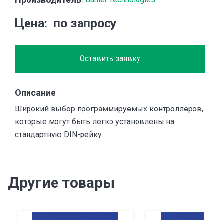
Цена
по запросу
Оставить заявку
Описание
Широкий выбор программируемых контроллеров,
которые могут быть легко установлены на
стандартную DIN-рейку.
Другие товары