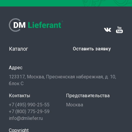
Каталог
Оставить заявку
Адрес
123317, Москва, Пресненская набережная, д. 10,
блок С
Контакты
Представительства
+7 (495) 990-25-55
Москва
+7 (800) 775-29-59
info@dmliefer.ru
Copyright