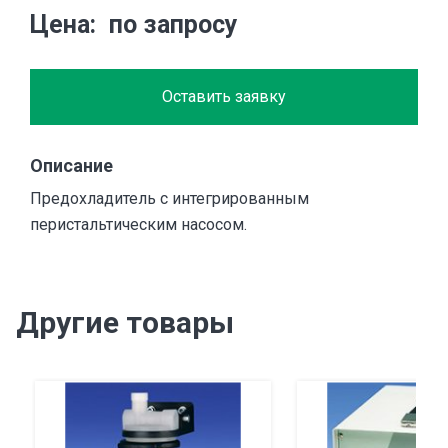
Цена
по запросу
Оставить заявку
Описание
Предохладитель с интегрированным
перистальтическим насосом.
Другие товары