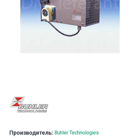
Производитель:
Buhler Technologies