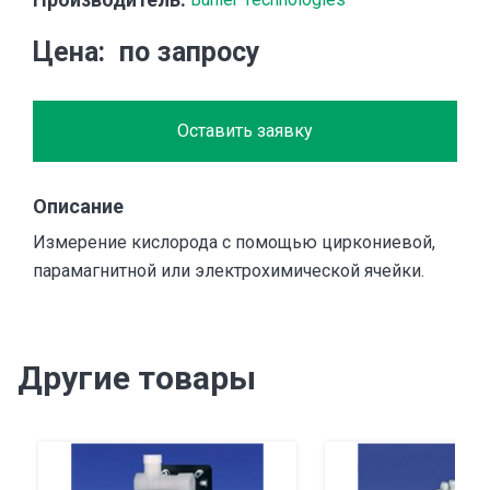
Цена
по запросу
Оставить заявку
Описание
Измерение кислорода с помощью циркониевой,
парамагнитной или электрохимической ячейки.
Другие товары