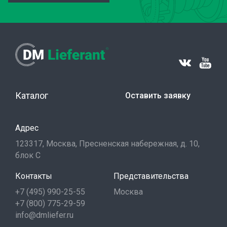
Каталог
Оставить заявку
Адрес
123317, Москва, Пресненская набережная, д. 10,
блок С
Контакты
Представительства
+7 (495) 990-25-55
Москва
+7 (800) 775-29-59
info@dmliefer.ru