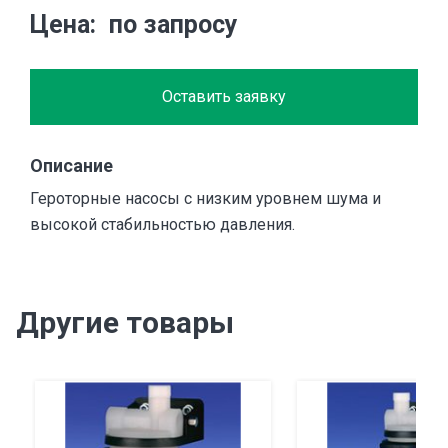
Цена
по запросу
Оставить заявку
Описание
Героторные насосы с низким уровнем шума и
высокой стабильностью давления.
Другие товары