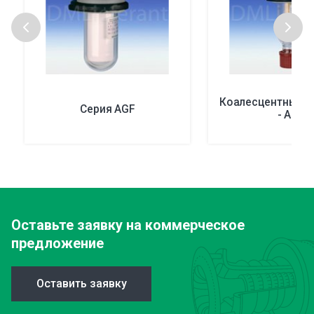
Коалесцентные ф
Серия AGF
- AGF
Оставьте заявку
на коммерческое
предложение
Оставить заявку