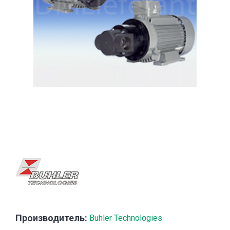
Производитель:
Buhler Technologies