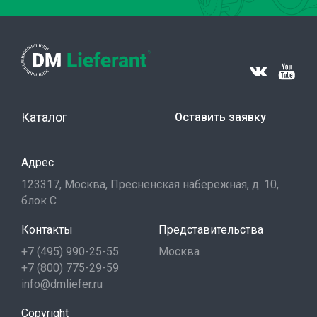
Каталог
Оставить заявку
Адрес
123317, Москва, Пресненская набережная, д. 10,
блок С
Контакты
Представительства
+7 (495) 990-25-55
Москва
+7 (800) 775-29-59
info@dmliefer.ru
Copyright