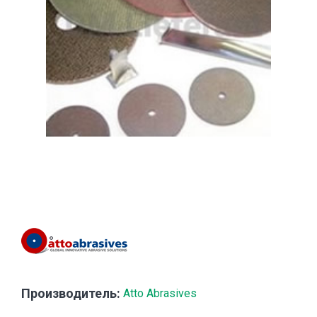
Производитель:
Atto Abrasives