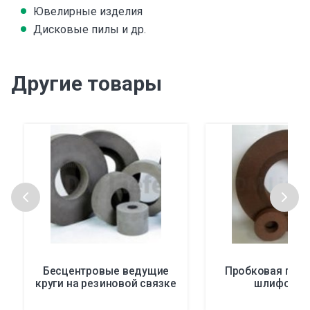
Ювелирные изделия
Дисковые пилы и др.
Другие товары
Бесцентровые ведущие
Пробковая поли
круги на резиновой связке
шлифован