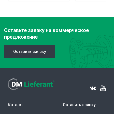
Оставьте заявку
на коммерческое
предложение
Оставить заявку
Каталог
Оставить заявку