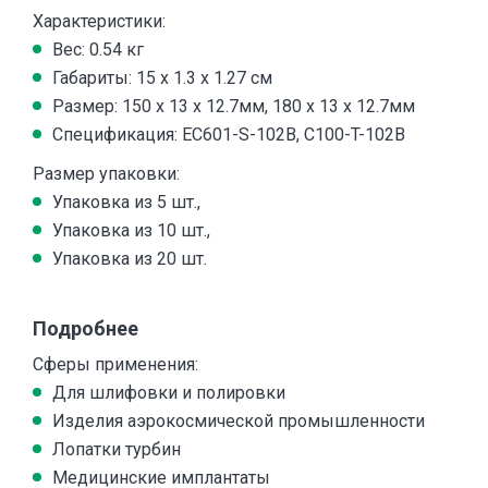
Характеристики:
Вес: 0.54 кг
Габариты: 15 x 1.3 x 1.27 см
Размер: 150 x 13 x 12.7мм, 180 x 13 x 12.7мм
Спецификация: EC601-S-102B, C100-T-102B
Размер упаковки:
Упаковка из 5 шт.,
Упаковка из 10 шт.,
Упаковка из 20 шт.
Подробнее
Сферы применения:
Для шлифовки и полировки
Изделия аэрокосмической промышленности
Лопатки турбин
Медицинские имплантаты