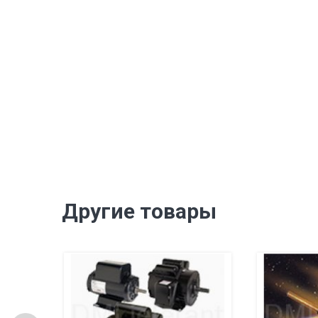
Другие товары