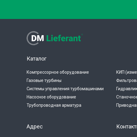
Каталог
Компрессорное оборудование
КИП (изме
Газовые турбины
Фильтров
Системы управления турбомашинами
Гидравли
Насосное оборудование
Станочно
Трубопроводная арматура
Приводная
Адрес
Контак