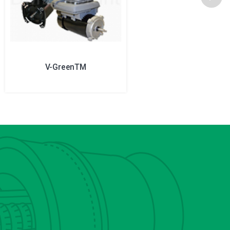
V-GreenTM