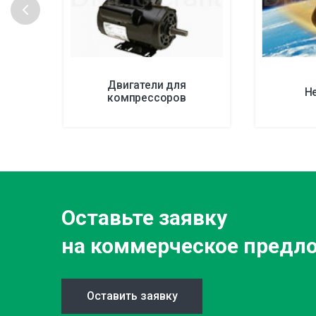
Двигатели для
H
компрессоров
Оставьте заявку
на коммерческое предл
Оставить заявку