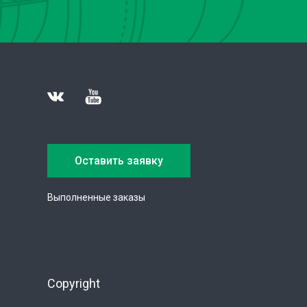
Оставить заявку
Выполненные заказы
Copyright