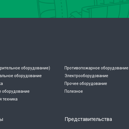
рительное оборудование)
Противопожарное оборудование
альное оборудование
Электрооборудование
ка
Прочее оборудование
е оборудование
Полезное
 техника
ты
Представительства