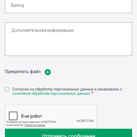
Прикрепить файл
Cогласен на обработку персональных данных и ознакомлен с
политикой обработки персональных данных