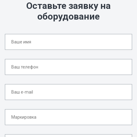
Оставьте заявку на
оборудование