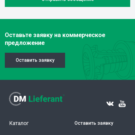
Оставьте заявку
на коммерческое
предложение
Оставить заявку
Каталог
Оставить заявку