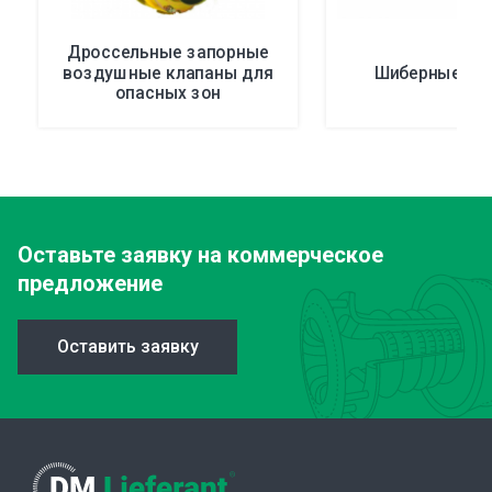
Дроссельные запорные
воздушные клапаны для
Шиберные кл
опасных зон
Оставьте заявку
на коммерческое
предложение
Оставить заявку