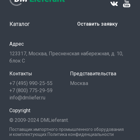
Каталог
Оставить заявку
Адрес
123317, Москва, Пресненская набережная, д. 10,
блок С
Контакты
Представительства
+7 (495) 990-25-55
Москва
+7 (800) 775-29-59
info@dmliefer.ru
Copyright
© 2009-2024 DMLieferant.
Поставщик импортного промышленного оборудования
и комплектующих
Политика конфиденциальности