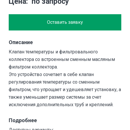
Цена
по запросу
Оставить заявку
Описание
Клапан температуры и фильтровального
коллектора со встроенным сменным масляным
фильтром коллектора.
Это устройство сочетает в себе клапан
регулирования температуры со сменным
фильтром, что упрощает и удешевляет установку, а
также уменьшает размер системы за счет
исключения дополнительных труб и креплений.
Подробнее
Доступны варианты: