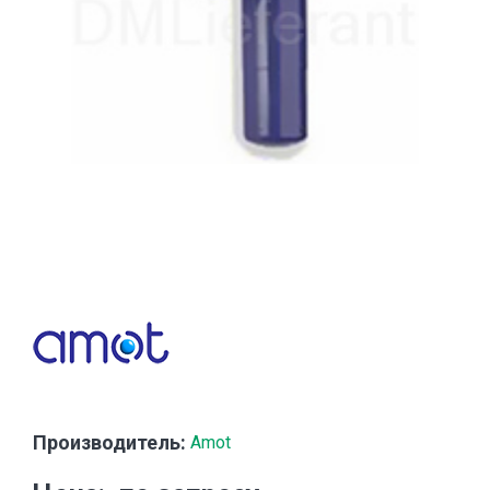
Производитель:
Amot