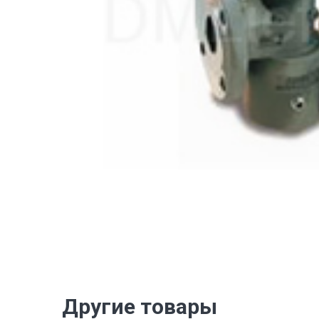
Другие товары