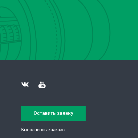
Оставить заявку
Выполненные заказы