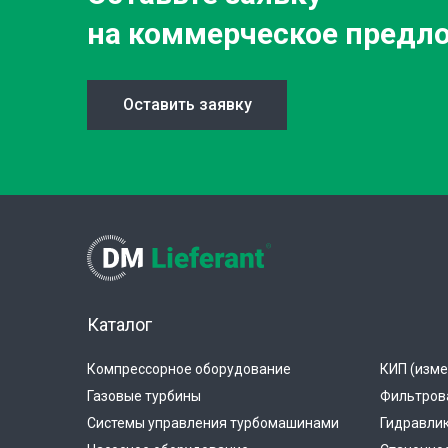
на коммерческое предл
Оставить заявку
Каталог
Компрессорное оборудование
КИП (изме
Газовые турбины
Фильтров
Системы управления турбомашинами
Гидравли