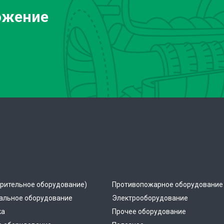
ожение
рительное оборудование)
Противопожарное оборудование
альное оборудование
Электрооборудование
ка
Прочее оборудование