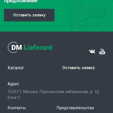
предложение
Оставить заявку
Каталог
Оставить заявку
Адрес
123317, Москва, Пресненская набережная, д. 10,
блок С
Контакты
Представительства