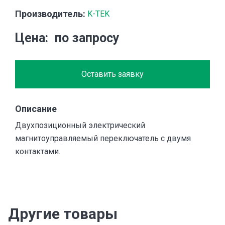
Производитель:
K-TEK
Цена
по запросу
Оставить заявку
Описание
Двухпозиционный электрический
магнитоуправляемый переключатель с двумя
контактами.
Другие товары