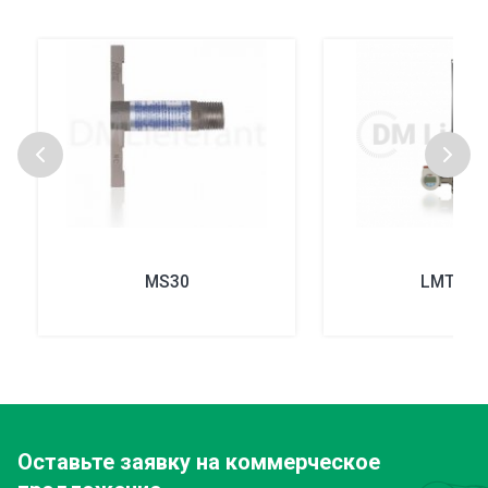
MS30
LMT200
Оставьте заявку
на коммерческое