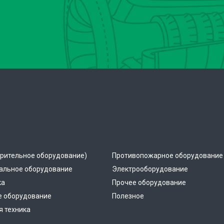
рительное оборудование)
Противопожарное оборудование
альное оборудование
Электрооборудование
ка
Прочее оборудование
е оборудование
Полезное
 техника