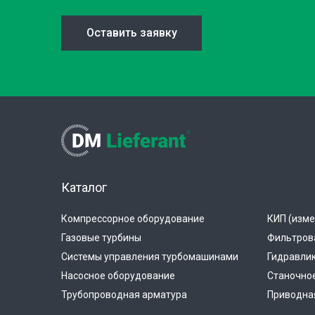
Оставить заявку
Каталог
Компрессорное оборудование
КИП (изме
Газовые турбины
Фильтров
Системы управления турбомашинами
Гидравли
Насосное оборудование
Станочно
Трубопроводная арматура
Приводная