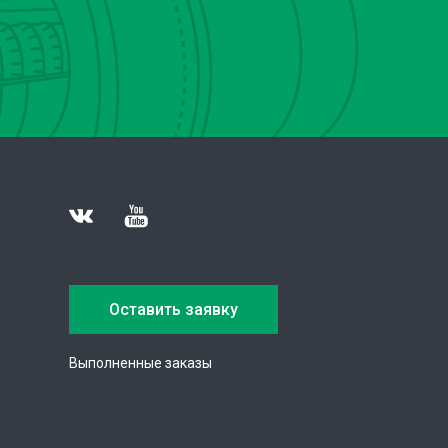
Оставить заявку
Выполненные заказы