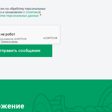
сен на обработку персональных
х и ознакомлен с
политикой
отки персональных данных
ожение