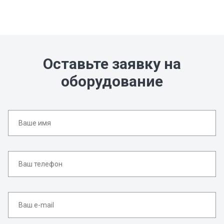
Оставьте заявку на
оборудование