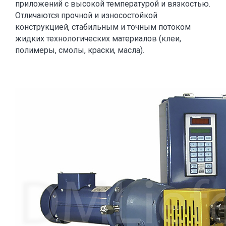
приложений с высокой температурой и вязкостью.
Отличаются прочной и износостойкой
конструкцией, стабильным и точным потоком
жидких технологических материалов (клеи,
полимеры, смолы, краски, масла).