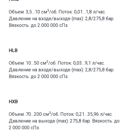
3
Объем: 3,5…10 см
/об. Поток: 0,01…1,8 л/час.
Давление на входе/выходе (max): 2,8/275,8 бар.
Вязкость: до 2 000 000 сПз.
HLB
3
Объем: 10…50 см
/об. Поток: 0,03…9,1 л/час.
Давление на входе/выходе (max): 2,8/275,8 бар.
Вязкость: до 2 000 000 сПз.
HXB
3
Объем: 70…200 см
/об. Поток: 0,21…35,96 л/час.
Давление на выходе (max): 275,8 бар. Вязкость: до
2 000 000 сПз.