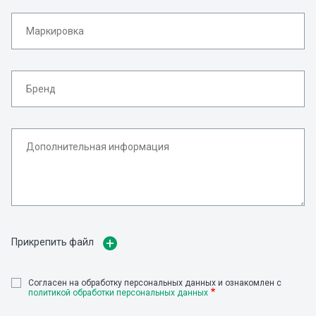
Прикрепить файл
Cогласен на обработку персональных данных и ознакомлен с
политикой обработки персональных данных