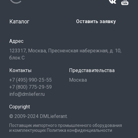
Каталог
Оставить заявку
Адрес
123317, Москва, Пресненская набережная, д. 10,
блок С
Контакты
Представительства
+7 (495) 990-25-55
Москва
+7 (800) 775-29-59
info@dmliefer.ru
Copyright
© 2009-2024 DMLieferant.
Поставщик импортного промышленного оборудования
и комплектующих
Политика конфиденциальности