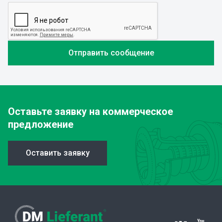
Оставьте заявку
на коммерческое
предложение
Оставить заявку