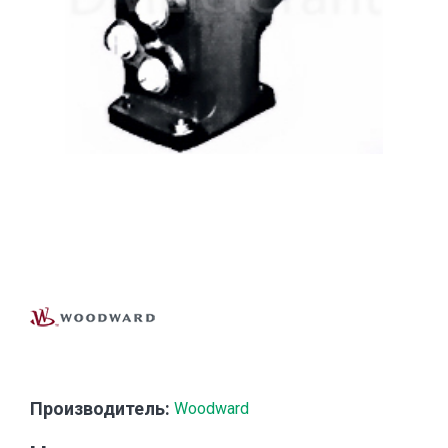
Производитель:
Woodward