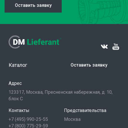
Оставить заявку
Каталог
Оставить заявку
Адрес
123317, Москва, Пресненская набережная, д. 10,
блок С
Контакты
Представительства
+7 (495) 990-25-55
Москва
+7 (800) 775-29-59