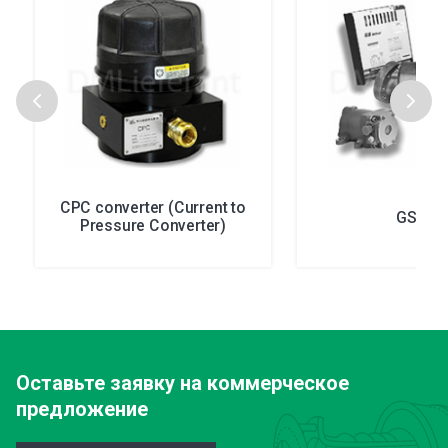
CPC converter (Current to
GS10
Pressure Converter)
Оставьте заявку
на коммерческое
предложение