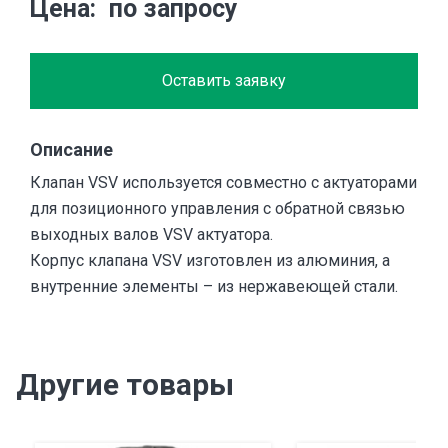
Цена
по запросу
Оставить заявку
Описание
Клапан VSV используется совместно с актуаторами
для позиционного управления с обратной связью
выходных валов VSV актуатора.
Корпус клапана VSV изготовлен из алюминия, а
внутренние элементы – из нержавеющей стали.
Другие товары