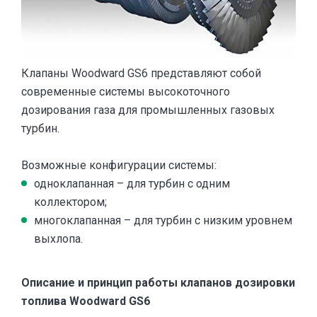
Клапаны Woodward GS6 представляют собой
современные системы высокоточного
дозирования газа для промышленных газовых
турбин.
Возможные конфигурации системы:
одноклапанная – для турбин с одним
коллектором;
многоклапанная – для турбин с низким уровнем
выхлопа.
Описание и принцип работы клапанов дозировки
топлива Woodward GS6