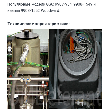
Популярные модели GS6: 9907-954, 9908-1549 и
клапан 9908-1552 Woodward.
Технические характеристики: