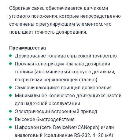
Обратная связь обеспечивается датчиками
углового положения, которые непосредственно
сочленены с регулирующим элементом, что
повышает точность дозирования.
Преимущества
Дозирование топлива с высокой точностью
Прочная конструкция клапана дозировки
топлива (алюминиевый корпус с деталями,
покрытыми нержавеющей сталью)
Самоочищающийся принцип дозирования
Минимальное количество движущихся частей
для надежной эксплуатации
Электрический встроенный привод
Высокое быстродействие
Цифровой (сеть DeviceNet/CANopen) и/или
аналоговый (соединение RS-232, 4–20 мА)