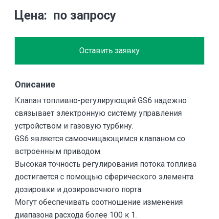
Цена
по запросу
Оставить заявку
Описание
Клапан топливно-регулирующий GS6 надежно
связывает электронную систему управления
устройством и газовую турбину.
GS6 является самоочищающимся клапаном со
встроенным приводом.
Высокая точность регулирования потока топлива
достигается с помощью сферического элемента
дозировки и дозировочного порта.
Могут обеспечивать соотношение изменения
диапазона расхода более 100 к 1.