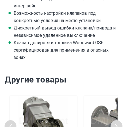
интерфейс
Возможность настройки клапанов под
конкретные условия на месте установки
Дискретный вывод ошибки клапана/привода и
независимое удаленное выключение
Клапан дозировки топлива Woodward GS6
сертифицирован для применения в опасных
зонах
Другие товары