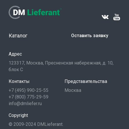
Каталог
Оставить заявку
Адрес
123317, Москва, Пресненская набережная, д. 10,
блок С
Контакты
Представительства
+7 (495) 990-25-55
Москва
+7 (800) 775-29-59
info@dmliefer.ru
Copyright
© 2009-2024 DMLieferant.