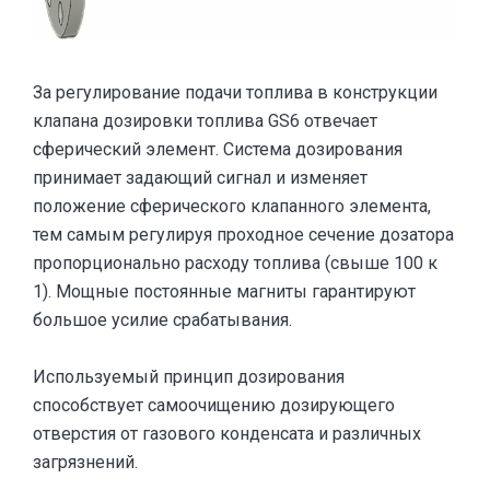
За регулирование подачи топлива в конструкции
клапана дозировки топлива GS6 отвечает
сферический элемент. Система дозирования
принимает задающий сигнал и изменяет
положение сферического клапанного элемента,
тем самым регулируя проходное сечение дозатора
пропорционально расходу топлива (свыше 100 к
1). Мощные постоянные магниты гарантируют
большое усилие срабатывания.
Используемый принцип дозирования
способствует самоочищению дозирующего
отверстия от газового конденсата и различных
загрязнений.