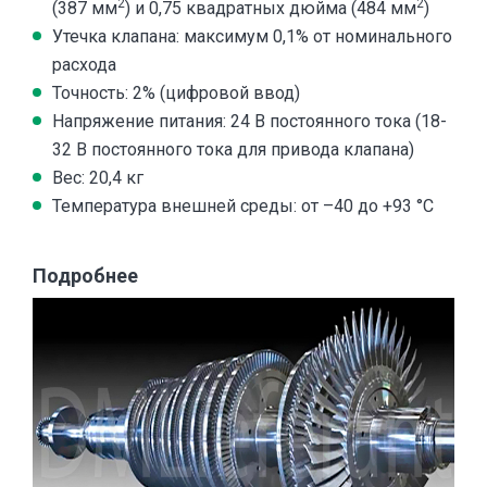
2
2
(387 мм
) и 0,75 квадратных дюйма (484 мм
)
Утечка клапана: максимум 0,1% от номинального
расхода
Точность: 2% (цифровой ввод)
Напряжение питания: 24 В постоянного тока (18-
32 В постоянного тока для привода клапана)
Вес: 20,4 кг
Температура внешней среды: от –40 до +93 °C
Подробнее