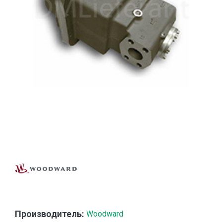
Производитель:
Woodward