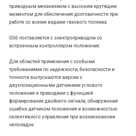
приводным механизмом с высоким крутящим
моментом для обеспечения долговечности при
работе со всеми видами газового топлива.
GS6 поставляется с электроприводом со
встроенным контроллером положения.
Для областей применения с особыми
требованиями по надежности, безопасности и
точности выпускаются версии с
двухпозиционными датчиками углового
положения и приводами с функцией
формирования двойного сигнала, обнаружения
ошибки датчиком положения и возможностью
селективного управления при возникновении
неполадок.