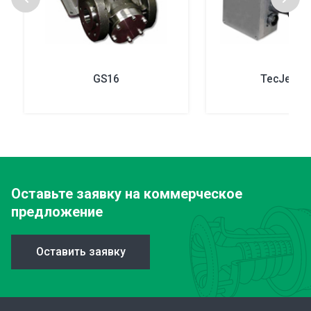
GS16
TecJet™ 5
Оставьте заявку
на коммерческое
предложение
Оставить заявку