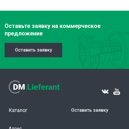
Оставьте заявку
на коммерческое
предложение
Оставить заявку
Каталог
Оставить заявку
Адрес