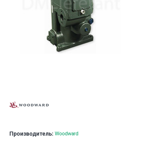
Производитель:
Woodward