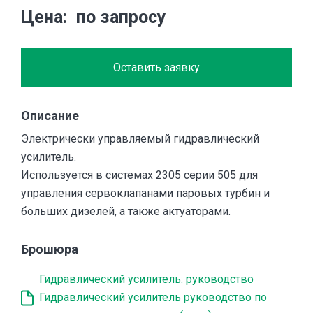
Цена
по запросу
Оставить заявку
Описание
Электрически управляемый гидравлический
усилитель.
Используется в системах 2305 серии 505 для
управления сервоклапанами паровых турбин и
больших дизелей, а также актуаторами.
Брошюра
Гидравлический усилитель: руководство
Гидравлический усилитель руководство по