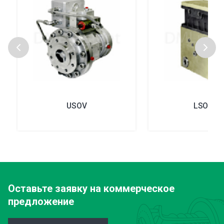
USOV
LSOV25
Оставьте заявку
на коммерческое
предложение