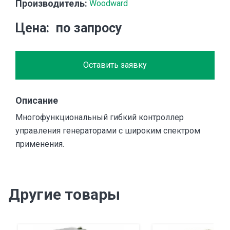
Производитель:
Woodward
Цена
по запросу
Оставить заявку
Описание
Многофункциональный гибкий контроллер
управления генераторами с широким спектром
применения.
Другие товары