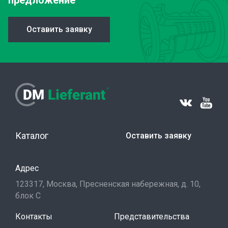
предложение
Оставить заявку
Каталог
Оставить заявку
Адрес
123317, Москва, Пресненская набережная, д. 10,
блок С
Контакты
Представительства