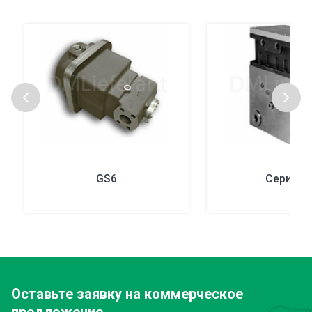
GS6
Серия 2
Оставьте заявку
на коммерческое