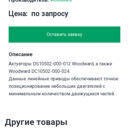
Цена
по запросу
Оставить заявку
Описание
Актуаторы DS10502-000-012 Woodward, а также
Woodward DC10502-000-024.
Данные линейные приводы обеспечивают точное
позиционирование небольших двигателей с
минимальным количеством движущихся частей.
Другие товары