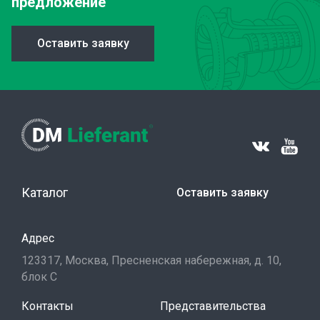
предложение
Оставить заявку
Каталог
Оставить заявку
Адрес
123317, Москва, Пресненская набережная, д. 10,
блок С
Контакты
Представительства