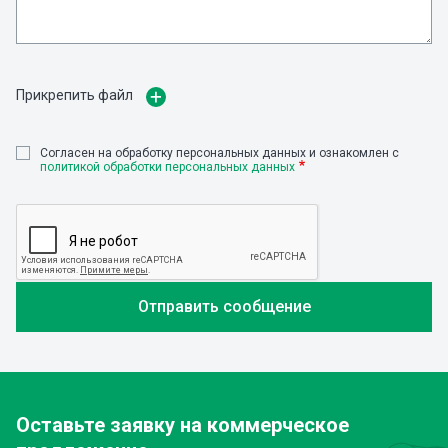
Прикрепить файл
Cогласен на обработку персональных данных и ознакомлен с
политикой обработки персональных данных
Оставьте заявку
на коммерческое