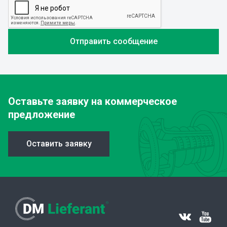
Оставьте заявку
на коммерческое
предложение
Оставить заявку