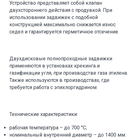
Устройство представляет собой клапан
двухстороннего действия с продувкой. При
использовании задвижек с подобной
конструкцией максимально снижается износ
седел и гарантируется герметичное отсечение.
Двухдисковые полнопроходные задвижки
применяются в установках крекинга и
газификации угля, при производстве газа этилена.
Также используются в производствах, где
требуется работа с эпихлоргидрином.
Технические характеристики:
рабочая температура – до 700 °С;
номинальный внутренний диаметр – до 1400 мм.