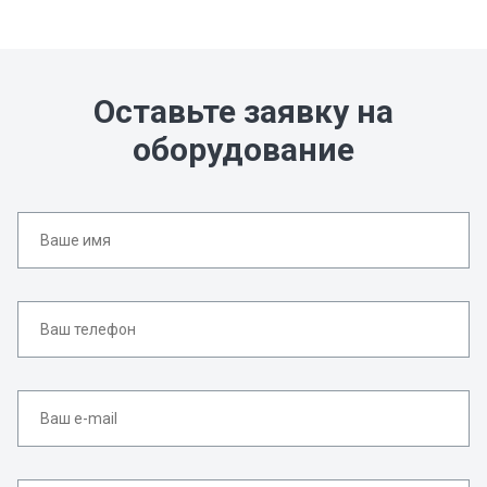
Оставьте заявку на
оборудование