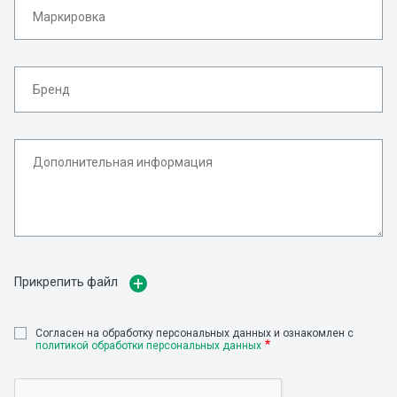
Прикрепить файл
Cогласен на обработку персональных данных и ознакомлен с
политикой обработки персональных данных