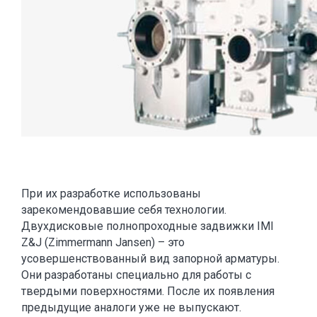
При их разработке использованы
зарекомендовавшие себя технологии.
Двухдисковые полнопроходные задвижки IMI
Z&J (Zimmermann Jansen) – это
усовершенствованный вид запорной арматуры.
Они разработаны специально для работы с
твердыми поверхностями. После их появления
предыдущие аналоги уже не выпускают.