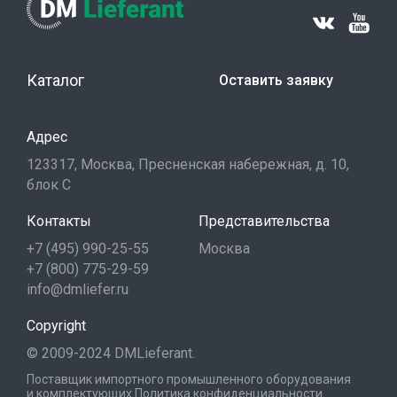
Каталог
Оставить заявку
Адрес
123317, Москва, Пресненская набережная, д. 10,
блок С
Контакты
Представительства
+7 (495) 990-25-55
Москва
+7 (800) 775-29-59
info@dmliefer.ru
Copyright
© 2009-2024 DMLieferant.
Поставщик импортного промышленного оборудования
и комплектующих
Политика конфиденциальности