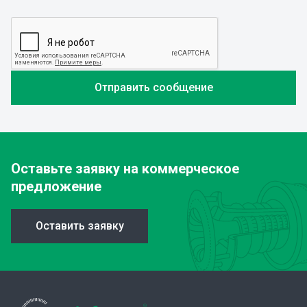
Оставьте заявку
на коммерческое
предложение
Оставить заявку