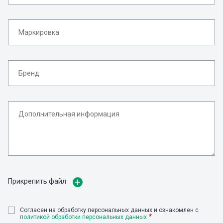
Прикрепить файл
Cогласен на обработку персональных данных и ознакомлен с
политикой обработки персональных данных