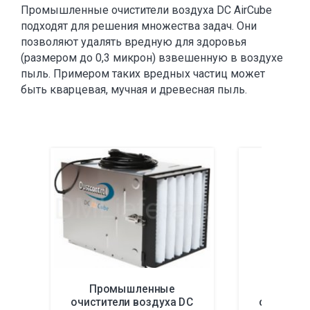
Промышленные очистители воздуха DC AirCube
подходят для решения множества задач. Они
позволяют удалять вредную для здоровья
(размером до 0,3 микрон) взвешенную в воздухе
пыль. Примером таких вредных частиц может
быть кварцевая, мучная и древесная пыль.
Промышленные
Пром
очистители воздуха DC
очистите