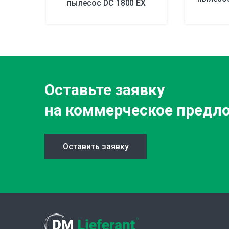
пылесос DC 1800 EX
Оставьте заявку
на коммерческое предл
Оставить заявку