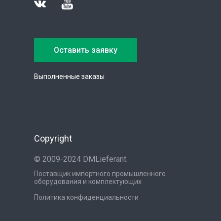
Оставить заявку
Выполненные заказы
Copyright
© 2009-2024 DMLieferant.
Поставщик импортного промышленного
оборудования и комплектующих
Политика конфиденциальности