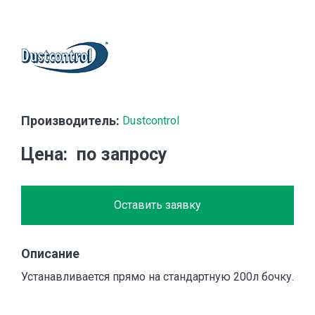
Производитель:
Dustcontrol
Цена
по запросу
Оставить заявку
Описание
Устанавливается прямо на стандартную 200л бочку.