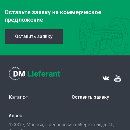
Оставьте заявку
на коммерческое
предложение
Оставить заявку
Каталог
Оставить заявку
Адрес
123317, Москва, Пресненская набережная, д. 10,