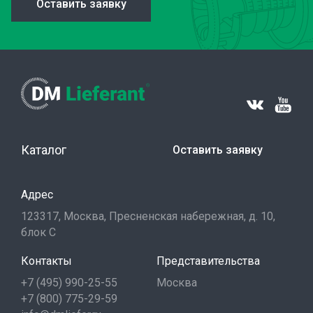
Оставить заявку
Каталог
Оставить заявку
Адрес
123317, Москва, Пресненская набережная, д. 10,
блок С
Контакты
Представительства
+7 (495) 990-25-55
Москва
+7 (800) 775-29-59