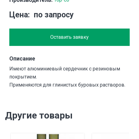
Цена
по запросу
Оставить заявку
Описание
Имеют алюминиевый сердечник с резиновым
покрытием.
Применяются для глинистых буровых растворов.
Другие товары