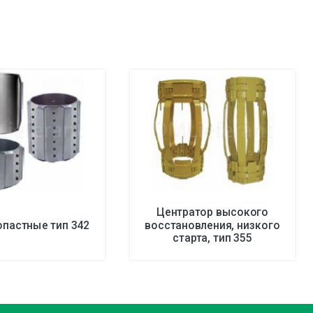
Центратор высокого
пастные тип 342
восстановления, низкого
старта, тип 355