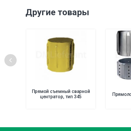
Другие товары
Прямой съемный сварной
Прямоло
центратор, тип 345