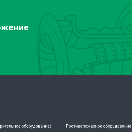
ожение
рительное оборудование)
Противопожарное оборудование