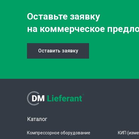
Оставьте заявку
на коммерческое предл
Оставить заявку
Каталог
Компрессорное оборудование
КИП (изме