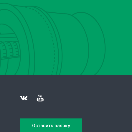
Оставить заявку