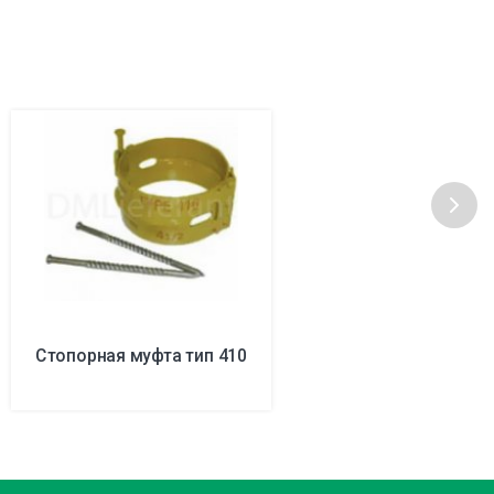
Стопорная муфта тип 410