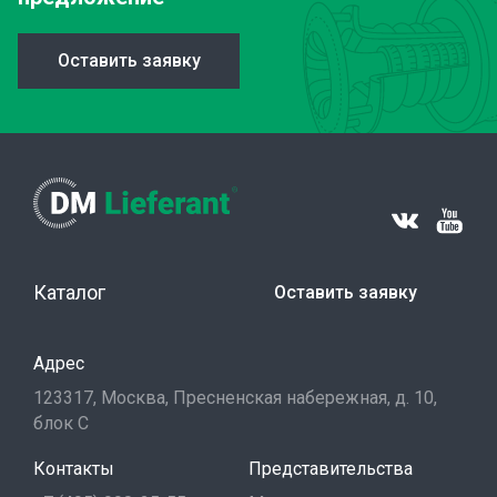
Оставить заявку
Каталог
Оставить заявку
Адрес
123317, Москва, Пресненская набережная, д. 10,
блок С
Контакты
Представительства