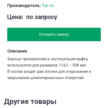
Производитель:
Top-co
Цена
по запросу
Оставить заявку
Описание
Хорошо проверенная в эксплуатации муфта,
используется для размеров 114,3 – 508 мм.
В состав входят две втулки для открывания и
закрывания цементировочных отверстий.
Другие товары