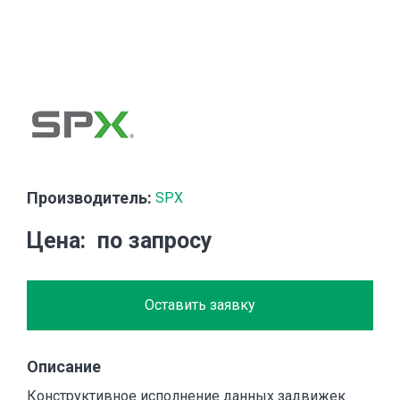
Производитель:
SPX
Цена
по запросу
Оставить заявку
Описание
Конструктивное исполнение данных задвижек