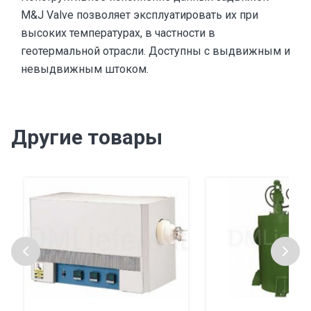
M&J Valve позволяет эксплуатировать их при
высоких температурах, в частности в
геотермальной отрасли. Доступны с выдвижным и
невыдвижным штоком.
Другие товары