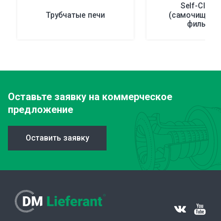
Self-Clean
Трубчатые печи
(самочищаю
фильтры
Оставьте заявку
на коммерческое
предложение
Оставить заявку