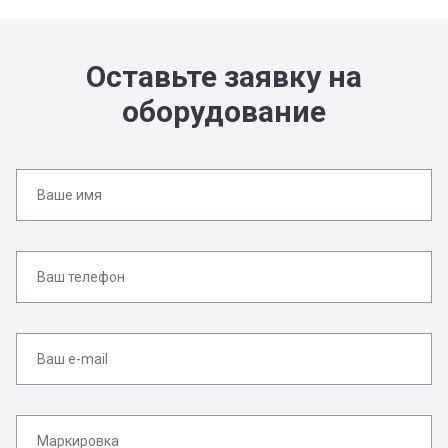
Оставьте заявку на
оборудование