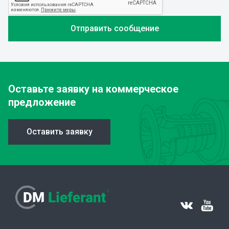
Оставьте заявку
на коммерческое
предложение
Оставить заявку