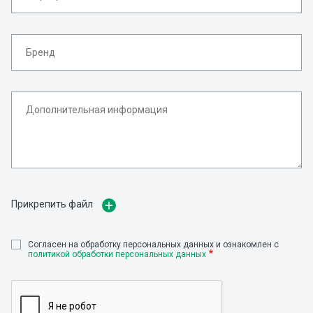
Прикрепить файл
Cогласен на обработку персональных данных и ознакомлен с
политикой обработки персональных данных