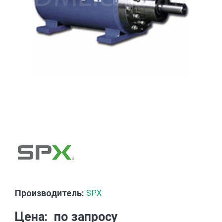
Производитель:
SPX
Цена
по запросу