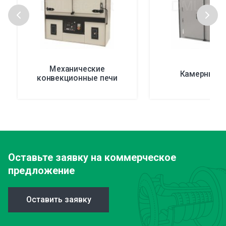
Механические
Камерные п
конвекционные печи
Оставьте заявку
на коммерческое
предложение
Оставить заявку