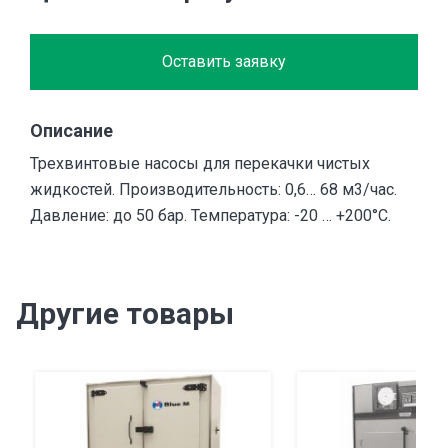
Оставить заявку
Описание
Трехвинтовые насосы для перекачки чистых
жидкостей. Производительность: 0,6… 68 м3/час.
Давление: до 50 бар. Температура: -20 … +200°С.
Другие товары