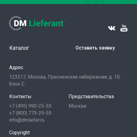
Каталог
Оставить заявку
Адрес
123317, Москва, Пресненская набережная, д. 10,
блок С
Контакты
Представительства
+7 (495) 990-25-55
Москва
+7 (800) 775-29-59
info@dmliefer.ru
Copyright