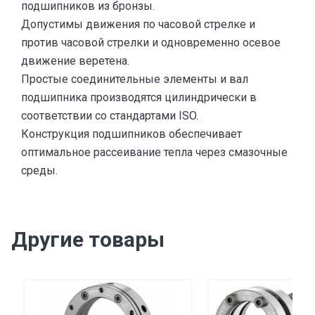
подшипников из бронзы.
Допустимы движения по часовой стрелке и
против часовой стрелки и одновременно осевое
движение веретена.
Простые соединительные элементы и вал
подшипника производятся цилиндрически в
соответствии со стандартами ISO.
Конструкция подшипников обеспечивает
оптимальное рассеивание тепла через смазочные
среды.
Другие товары