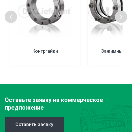
Контргайки
Зажимные н
Оставьте заявку
на коммерческое
предложение
Оставить заявку