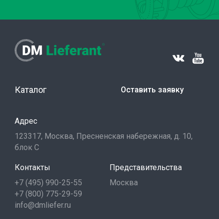
Каталог
Оставить заявку
Адрес
123317, Москва, Пресненская набережная, д. 10,
блок С
Контакты
Представительства
+7 (495) 990-25-55
Москва
+7 (800) 775-29-59
info@dmliefer.ru