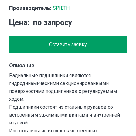
Производитель:
SPIETH
Цена
по запросу
Оставить заявку
Описание
Радиальные подшипники являются
гидродинамическими секционированными
поверхностями подшипников с регулируемым
ходом.
Подшипники состоят из стальных рукавов со
встроенным зажимными винтами и внутренней
втулкой.
Изготовлены из высококачественных