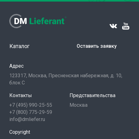
Каталог
Оставить заявку
Адрес
123317, Москва, Пресненская набережная, д. 10,
блок С
Контакты
Представительства
+7 (495) 990-25-55
Москва
+7 (800) 775-29-59
info@dmliefer.ru
Copyright