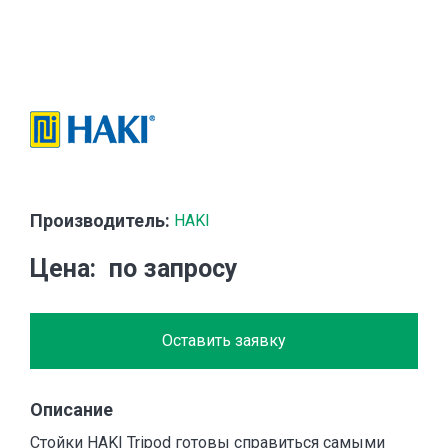
Производитель:
HAKI
Цена
по запросу
Оставить заявку
Описание
Стойки HAKI Tripod готовы справиться самыми