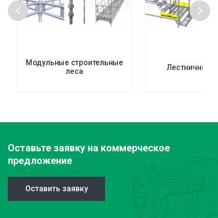
Модульные строительные
Лестничные 
леса
Оставьте заявку
на коммерческое
предложение
Оставить заявку