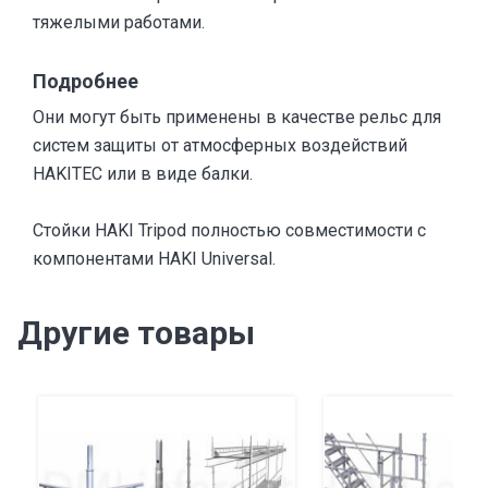
тяжелыми работами.
Подробнее
Они могут быть применены в качестве рельс для
систем защиты от атмосферных воздействий
HAKITEC или в виде балки.
Стойки HAKI Tripod полностью совместимости с
компонентами HAKI Universal.
Другие товары