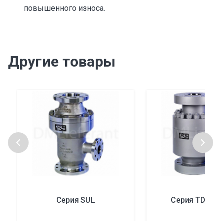
повышенного износа.
Другие товары
Серия SUL
Серия TD, ти