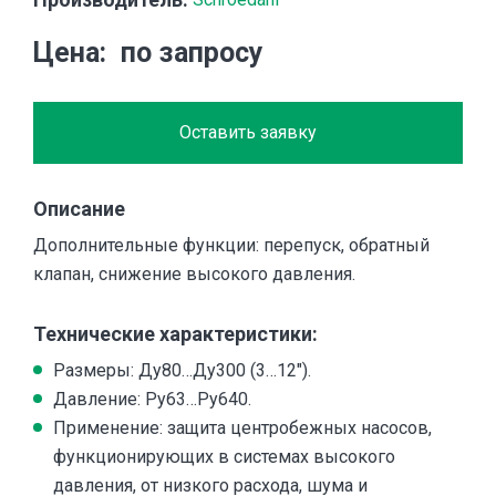
Цена
по запросу
Оставить заявку
Описание
Дополнительные функции: перепуск, обратный
клапан, снижение высокого давления.
Технические характеристики:
Размеры: Ду80…Ду300 (3…12″).
Давление: Ру63…Ру640.
Применение: защита центробежных насосов,
функционирующих в системах высокого
давления, от низкого расхода, шума и