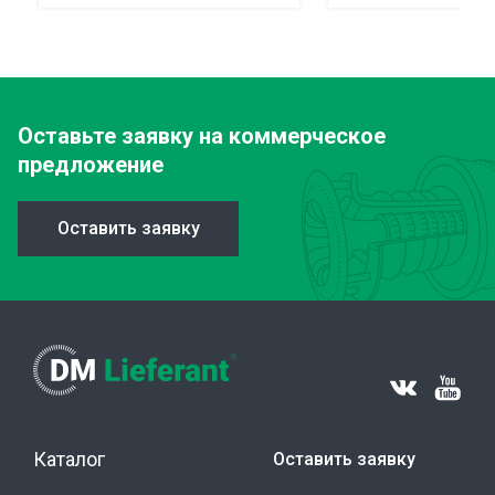
Оставьте заявку
на коммерческое
предложение
Оставить заявку
Каталог
Оставить заявку