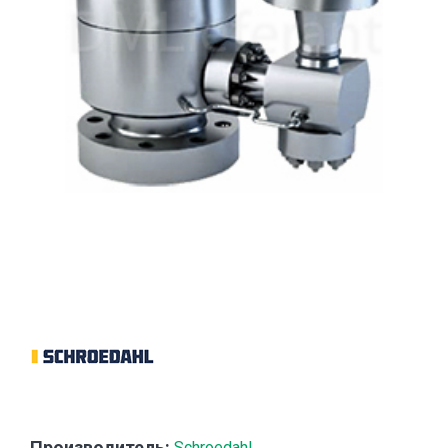
Производитель:
Schroedahl