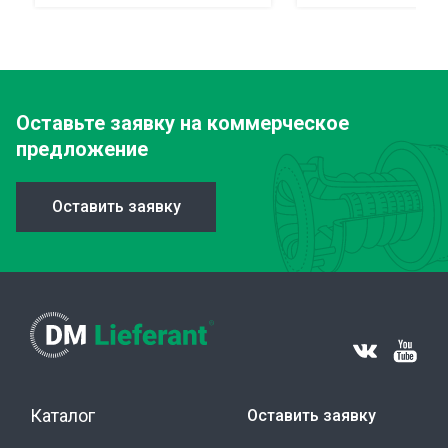
Оставьте заявку
на коммерческое
предложение
Оставить заявку
Каталог
Оставить заявку