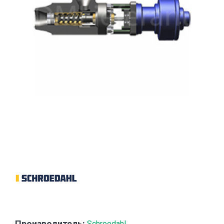
Производитель:
Schroedahl