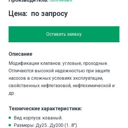
Цена
по запросу
Оставить заявку
Описание
Модификации клапанов: угловые, проходные.
Отличаются высокой надежностью при защите
насосов в сложных условиях эксплуатации,
свойственных нефтегазовой, нефтехимической и
др.
Технические характеристики:
Вид корпуса: кованый.
Размеры: Ду25…Ду200 (1…8″).