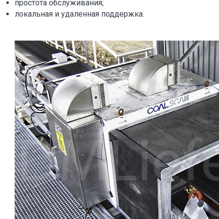
простота обслуживания;
локальная и удаленная поддержка.