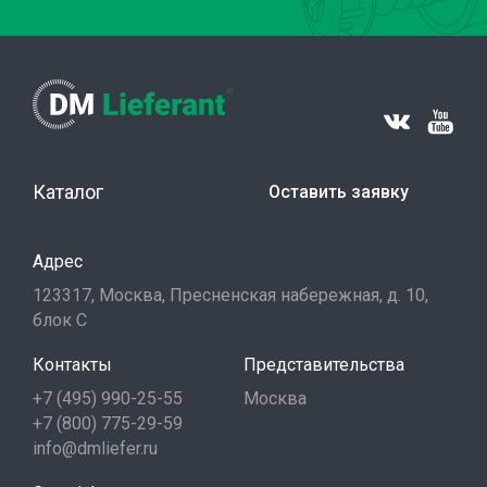
Каталог
Оставить заявку
Адрес
123317, Москва, Пресненская набережная, д. 10,
блок С
Контакты
Представительства
+7 (495) 990-25-55
Москва
+7 (800) 775-29-59
info@dmliefer.ru