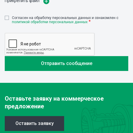
Прикрепить файл
Cогласен на обработку персональных данных и ознакомлен с
политикой обработки персональных данных
Оставьте заявку
на коммерческое
предложение
Оставить заявку