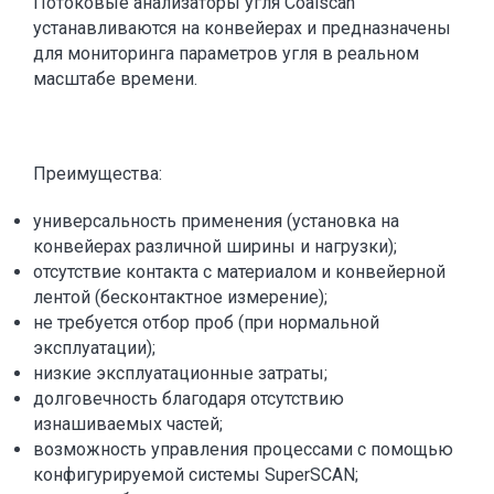
Потоковые анализаторы угля Coalscan
устанавливаются на конвейерах и предназначены
для мониторинга параметров угля в реальном
масштабе времени.
Преимущества:
универсальность применения (установка на
конвейерах различной ширины и нагрузки);
отсутствие контакта с материалом и конвейерной
лентой (бесконтактное измерение);
не требуется отбор проб (при нормальной
эксплуатации);
низкие эксплуатационные затраты;
долговечность благодаря отсутствию
изнашиваемых частей;
возможность управления процессами с помощью
конфигурируемой системы SuperSCAN;