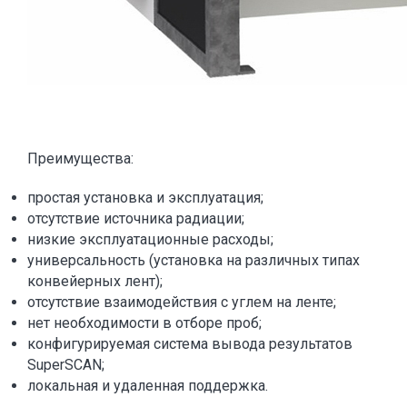
Преимущества:
простая установка и эксплуатация;
отсутствие источника радиации;
низкие эксплуатационные расходы;
универсальность (установка на различных типах
конвейерных лент);
отсутствие взаимодействия с углем на ленте;
нет необходимости в отборе проб;
конфигурируемая система вывода результатов
SuperSCAN;
локальная и удаленная поддержка.