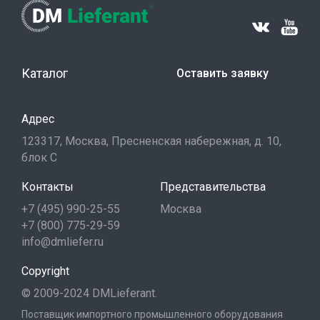
Каталог
Оставить заявку
Адрес
123317, Москва, Пресненская набережная, д. 10,
блок С
Контакты
Представительства
+7 (495) 990-25-55
Москва
+7 (800) 775-29-59
info@dmliefer.ru
Copyright
© 2009-2024 DMLieferant.
Поставщик импортного промышленного оборудования