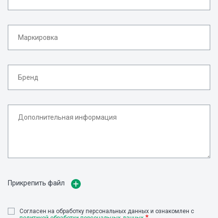
Прикрепить файл
Cогласен на обработку персональных данных и ознакомлен с