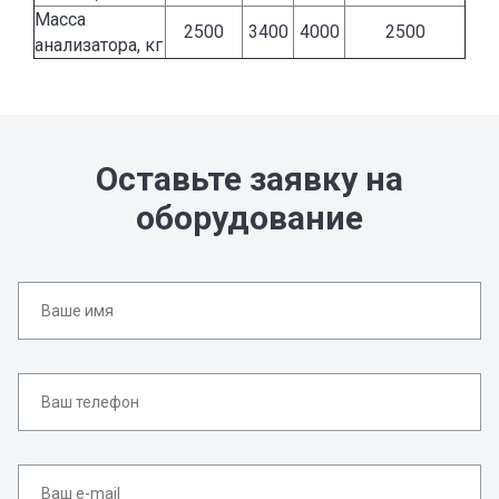
Масса
2500
3400
4000
2500
анализатора, кг
Оставьте заявку на
оборудование