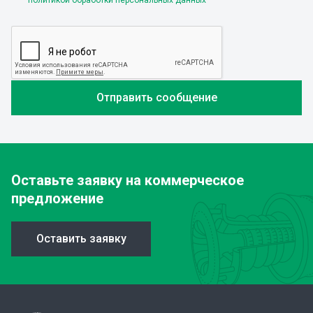
политикой обработки персональных данных
Оставьте заявку
на коммерческое
предложение
Оставить заявку