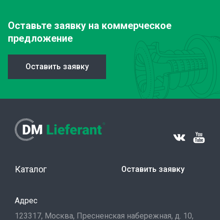
Оставьте заявку
на коммерческое
предложение
Оставить заявку
Каталог
Оставить заявку
Адрес
123317, Москва, Пресненская набережная, д. 10,