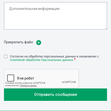
Прикрепить файл
Cогласен на обработку персональных данных и ознакомлен с
политикой обработки персональных данных